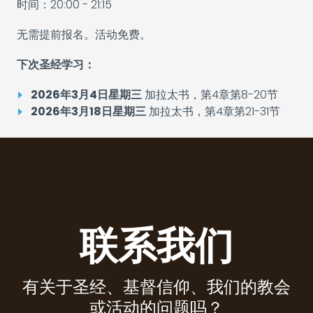
时间：20:00 - 21:15
无需提前报名。活动免费。
下次圣经学习：
2026年3月4日星期三
加拉太书，第4章第8-20节
2026年3月18日星期三
加拉太书，第4章第21-31节
联系我们
有关于圣经、基督信仰、我们的教会
或活动的问题吗？