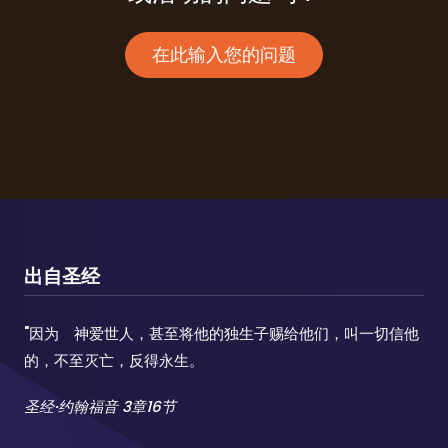
在此输入您的问题
出自圣经
"
因为 神爱世人，甚至将他的独生子赐给他们，叫一切信他
的，不至灭亡，反得永生。
圣经·约翰福音 3章16节