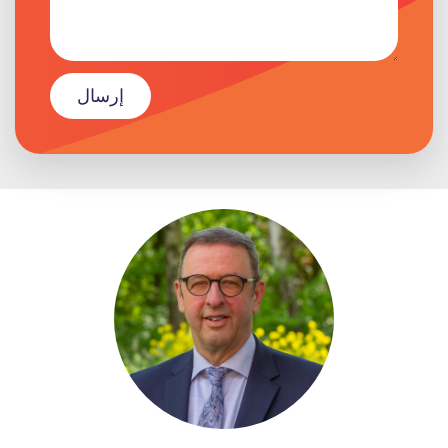
إرسال