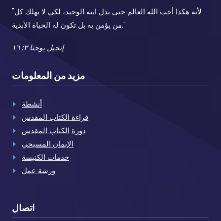
لأنه هكذا أحب الله العالم حتى بذل ابنه الوحيد، لكي لا يهلك كل
"
من يؤمن به بل تكون له الحياة الأبدية."
إنجيل يوحنا ٣: ١٦
مزيد من المعلومات
أنشطة
قراءة الكتاب المقدس
دورة الكتاب المقدس
الإيمان المسيحي
خدمات الكنيسة
ورشة عمل
اتصال