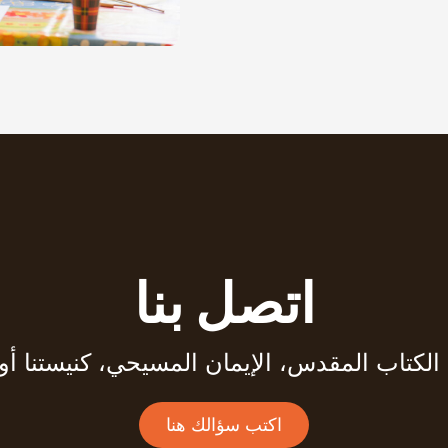
اتصل بنا
الكتاب المقدس، الإيمان المسيحي، كنيستنا أو
اكتب سؤالك هنا