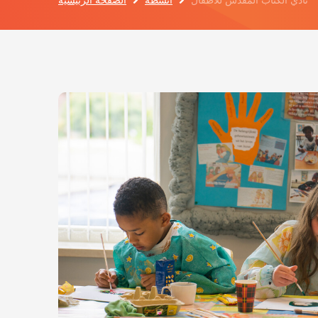
نادي الكتاب المقدس للأطفال
أنشطة
الصفحة الرئيسية