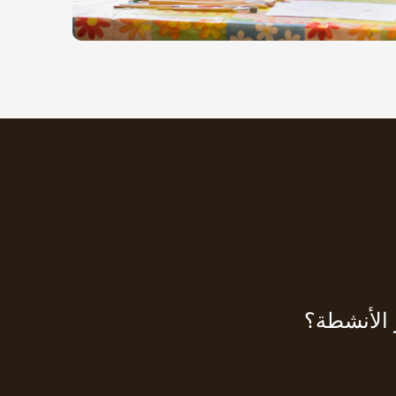
 الأنشطة؟