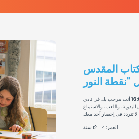
لكتاب المقدس
أنت مرحب بك في نادي
اليدوية، واللعب، والاستماع
العمر: 4 - 12 سنة