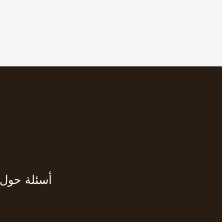
أسئلة حول 