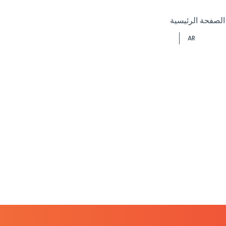
الصفحة الرئيسية
AR
لكتاب المقدس لل