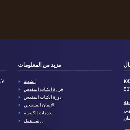
ال
مزيد من المعلومات
أنشطة
لأن
قراءة الكتاب المقدس
دورة الكتاب المقدس
الإيمان المسيحي
وني
خدمات الكنيسة
بان
ورشة عمل