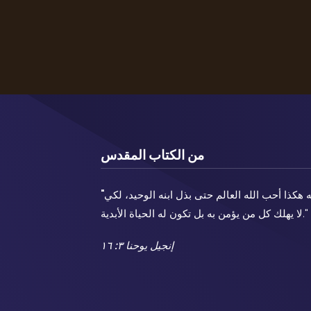
من الكتاب المقدس
ه هكذا أحب الله العالم حتى بذل ابنه الوحيد، لكي
"
لا يهلك كل من يؤمن به بل تكون له الحياة الأبدية."
إنجيل يوحنا ٣: ١٦