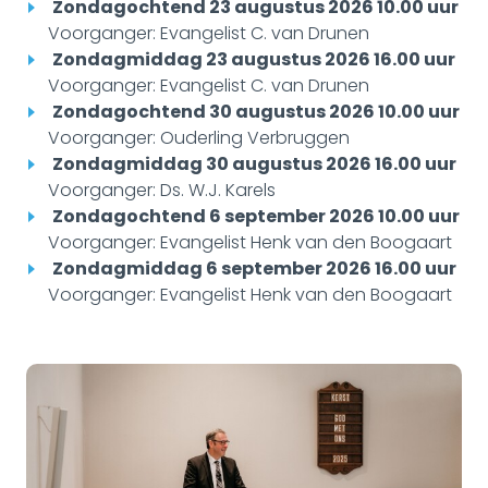
Zondagochtend 23 augustus 2026 10.00 uur
Voorganger: Evangelist C. van Drunen
Zondagmiddag 23 augustus 2026 16.00 uur
Voorganger: Evangelist C. van Drunen
Zondagochtend 30 augustus 2026 10.00 uur
Voorganger: Ouderling Verbruggen
Zondagmiddag 30 augustus 2026 16.00 uur
Voorganger: Ds. W.J. Karels
Zondagochtend 6 september 2026 10.00 uur
Voorganger: Evangelist Henk van den Boogaart
Zondagmiddag 6 september 2026 16.00 uur
Voorganger: Evangelist Henk van den Boogaart