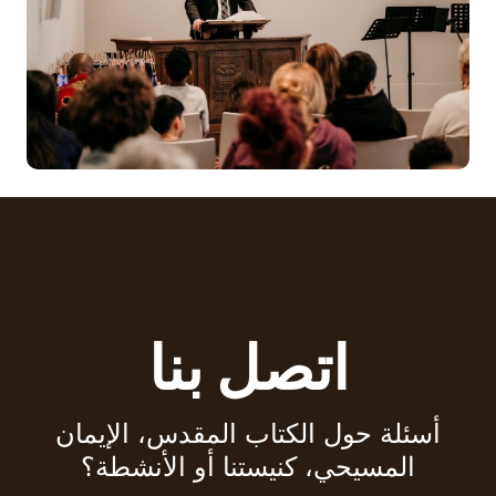
اتصل بنا
أسئلة حول الكتاب المقدس، الإيمان
المسيحي، كنيستنا أو الأنشطة؟