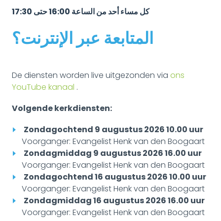
كل مساء أحد من الساعة 16:00 حتى 17:30
المتابعة عبر الإنترنت؟
De diensten worden live uitgezonden via
ons
YouTube kanaal
.
Volgende kerkdiensten:
Zondagochtend 9 augustus 2026 10.00 uur
Voorganger: Evangelist Henk van den Boogaart
Zondagmiddag 9 augustus 2026 16.00 uur
Voorganger: Evangelist Henk van den Boogaart
Zondagochtend 16 augustus 2026 10.00 uur
Voorganger: Evangelist Henk van den Boogaart
Zondagmiddag 16 augustus 2026 16.00 uur
Voorganger: Evangelist Henk van den Boogaart