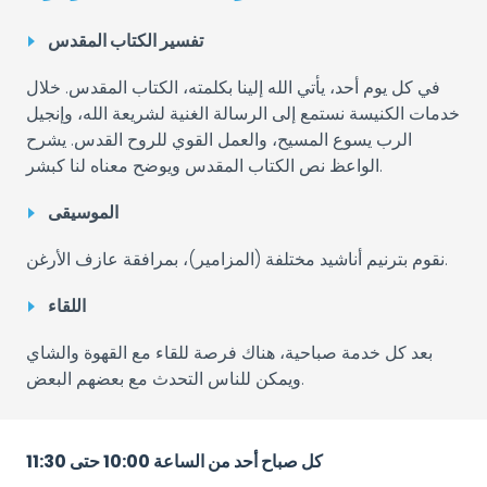
تفسير الكتاب المقدس
في كل يوم أحد، يأتي الله إلينا بكلمته، الكتاب المقدس. خلال
خدمات الكنيسة نستمع إلى الرسالة الغنية لشريعة الله، وإنجيل
الرب يسوع المسيح، والعمل القوي للروح القدس. يشرح
الواعظ نص الكتاب المقدس ويوضح معناه لنا كبشر.
الموسيقى
نقوم بترنيم أناشيد مختلفة (المزامير)، بمرافقة عازف الأرغن.
اللقاء
بعد كل خدمة صباحية، هناك فرصة للقاء مع القهوة والشاي
ويمكن للناس التحدث مع بعضهم البعض.
كل صباح أحد من الساعة 10:00 حتى 11:30