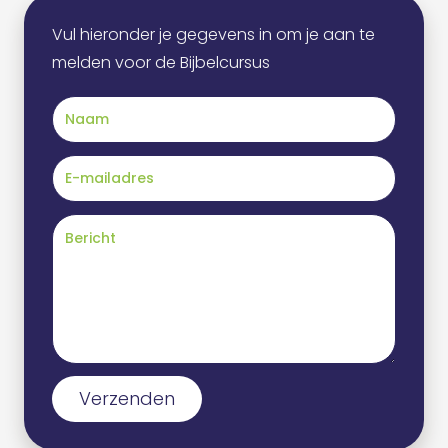
Vul hieronder je gegevens in om je aan te
melden voor de Bijbelcursus
Verzenden