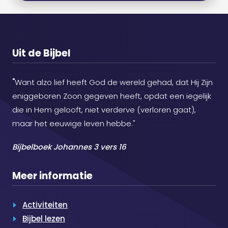
Uit de Bijbel
"
Want alzo lief heeft God de wereld gehad, dat Hij Zijn
eniggeboren Zoon gegeven heeft, opdat een iegelijk
die in Hem gelooft, niet verderve (verloren gaat),
maar het eeuwige leven hebbe."
Bijbelboek Johannes 3 vers 16
Meer informatie
Activiteiten
Bijbel lezen