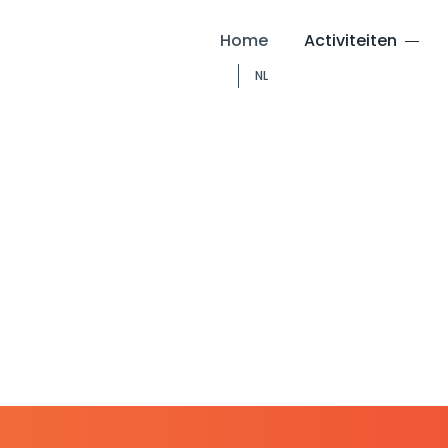
Home
Activiteiten
NL
Bijbelstudie