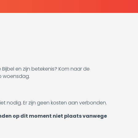
e Bijbel en zijn betekenis? Kom naar de
op woensdag.
et nodig. Er zijn geen kosten aan verbonden.
vinden op dit moment niet plaats vanwege