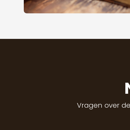
Vragen over de B