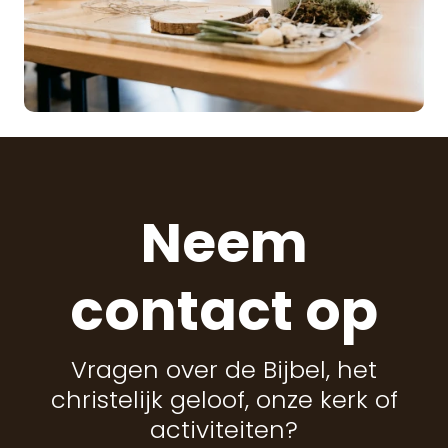
Neem
contact op
Vragen over de Bijbel, het
christelijk geloof, onze kerk of
activiteiten?