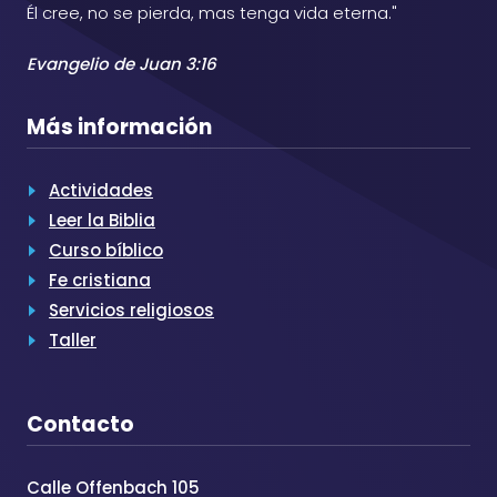
Él cree, no se pierda, mas tenga vida eterna."
Evangelio de Juan 3:16
Más información
Actividades
Leer la Biblia
Curso bíblico
Fe cristiana
Servicios religiosos
Taller
Contacto
Calle Offenbach 105