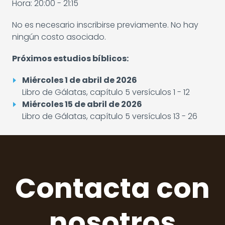
Hora: 20:00 - 21:15
No es necesario inscribirse previamente. No hay
ningún costo asociado.
Próximos estudios bíblicos:
Miércoles 1 de abril de 2026
Libro de Gálatas, capítulo 5 versículos 1 - 12
Miércoles 15 de abril de 2026
Libro de Gálatas, capítulo 5 versículos 13 - 26
Contacta con
nosotros