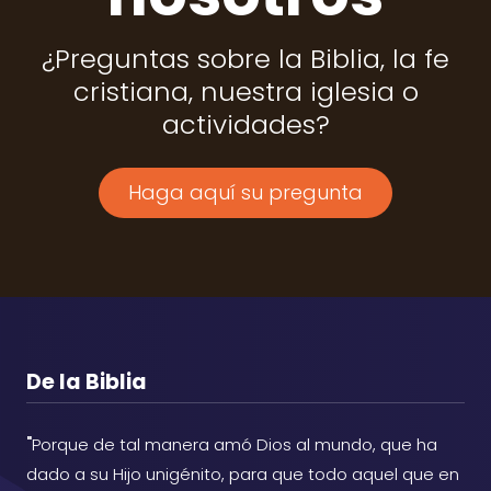
¿Preguntas sobre la Biblia, la fe
cristiana, nuestra iglesia o
actividades?
Haga aquí su pregunta
De la Biblia
"
Porque de tal manera amó Dios al mundo, que ha
dado a su Hijo unigénito, para que todo aquel que en