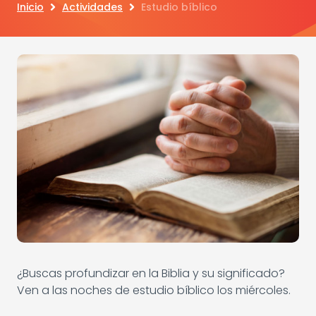
Inicio
Actividades
Estudio bíblico
¿Buscas profundizar en la Biblia y su significado?
Ven a las noches de estudio bíblico los miércoles.