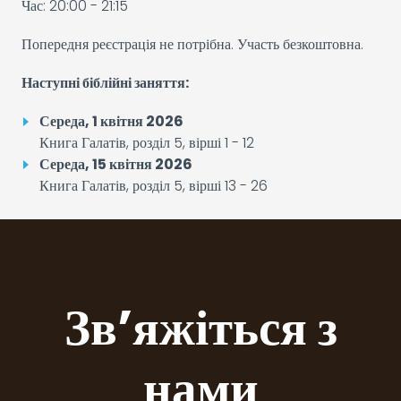
Час: 20:00 - 21:15
Попередня реєстрація не потрібна. Участь безкоштовна.
Наступні біблійні заняття:
Середа, 1 квітня 2026
Книга Галатів, розділ 5, вірші 1 - 12
Середа, 15 квітня 2026
Книга Галатів, розділ 5, вірші 13 - 26
Зв’яжіться з
нами