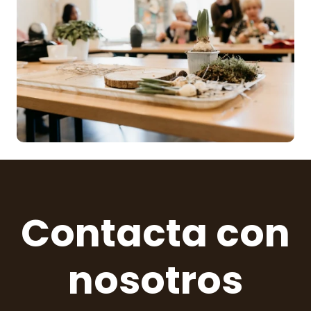
Contacta con
nosotros