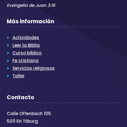
Evangelio de Juan 3:16
Más información
Actividades
Leer la Biblia
Curso bíblico
Fe cristiana
Servicios religiosos
Taller
Contacto
Calle Offenbach 105
5011 EH Tilburg