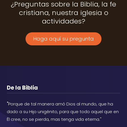
¿Preguntas sobre la Biblia, la fe
cristiana, nuestra iglesia o
actividades?
Haga aquí su pregunta
De la Biblia
"
Porque de tal manera amó Dios al mundo, que ha
dado a su Hijo unigénito, para que todo aquel que en
Él cree, no se pierda, mas tenga vida eterna."