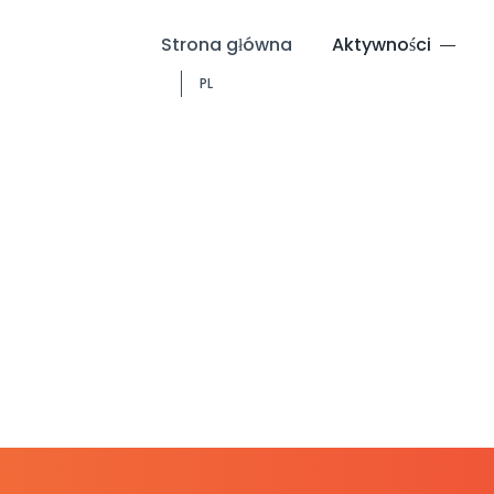
Strona główna
Aktywności
PL
Warsztat