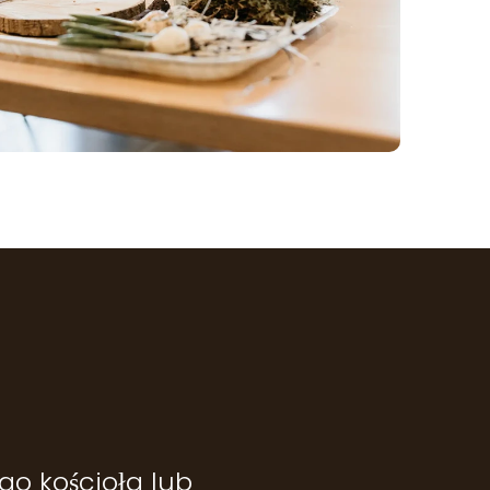
ego kościoła lub