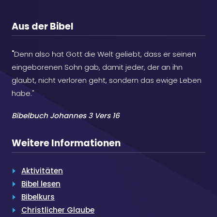
Aus der Bibel
"
Denn also hat Gott die Welt geliebt, dass er seinen
eingeborenen Sohn gab, damit jeder, der an ihn
glaubt, nicht verloren geht, sondern das ewige Leben
habe."
Bibelbuch Johannes 3 Vers 16
Weitere Informationen
Aktivitäten
Bibel lesen
Bibelkurs
Christlicher Glaube