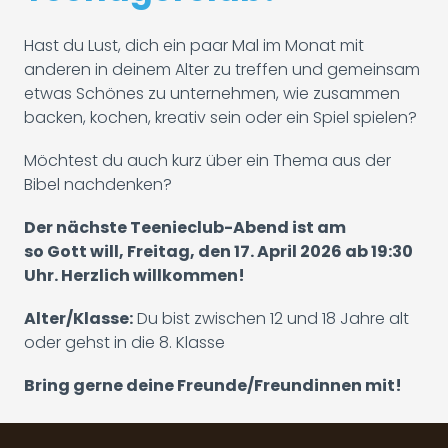
Hast du Lust, dich ein paar Mal im Monat mit
anderen in deinem Alter zu treffen und gemeinsam
etwas Schönes zu unternehmen, wie zusammen
backen, kochen, kreativ sein oder ein Spiel spielen?
Möchtest du auch kurz über ein Thema aus der
Bibel nachdenken?
Der nächste Teenieclub-Abend ist am
so Gott will, Freitag, den 17. April 2026 ab 19:30
Uhr. Herzlich willkommen!
Alter/Klasse:
Du bist zwischen 12 und 18 Jahre alt
oder gehst in die 8. Klasse
Bring gerne deine Freunde/Freundinnen mit!