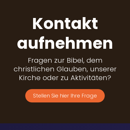
Kontakt
aufnehmen
Fragen zur Bibel, dem
christlichen Glauben, unserer
Kirche oder zu Aktivitäten?
Stellen Sie hier Ihre Frage