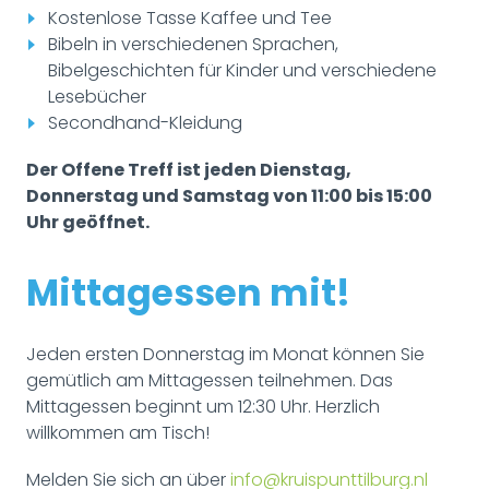
Kostenlose Tasse Kaffee und Tee
Bibeln in verschiedenen Sprachen,
Bibelgeschichten für Kinder und verschiedene
Lesebücher
Secondhand-Kleidung
Der Offene Treff ist jeden Dienstag,
Donnerstag und Samstag von 11:00 bis 15:00
Uhr geöffnet.
Mittagessen mit!
Jeden ersten Donnerstag im Monat können Sie
gemütlich am Mittagessen teilnehmen. Das
Mittagessen beginnt um 12:30 Uhr. Herzlich
willkommen am Tisch!
Melden Sie sich an über
info@kruispunttilburg.nl