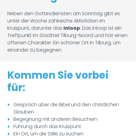
Neben den Gottesdiensten am Sonntag gibt es
unter der Woche zahlreiche Aktivitäten im
Kruispunt, darunter das
Inloop
. Das Inloop ist ein
Treffpunkt im Stadtteil Tilburg-Noord und hat einen
offenen Charakter. Ein schöner Ort in Tilburg, um
einander zu begegnen.
Kommen Sie vorbei
für:
Gespräch über die Bibel und den christlichen
Glauben
Begegnung mit anderen Besuchern
Führung durch das Kruispunt
Ein Ort, um die Stille zu suchen