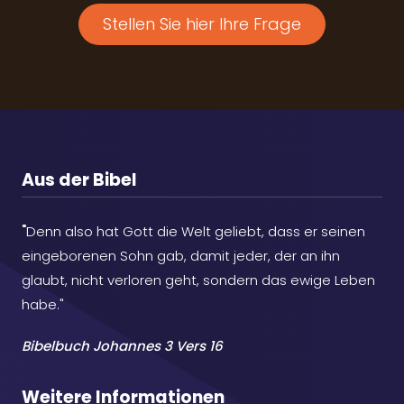
Stellen Sie hier Ihre Frage
Aus der Bibel
"
Denn also hat Gott die Welt geliebt, dass er seinen
eingeborenen Sohn gab, damit jeder, der an ihn
glaubt, nicht verloren geht, sondern das ewige Leben
habe."
Bibelbuch Johannes 3 Vers 16
Weitere Informationen