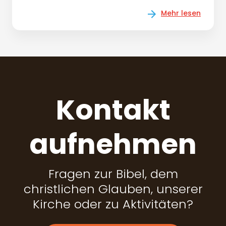
Mehr lesen
Kontakt
aufnehmen
Fragen zur Bibel, dem
christlichen Glauben, unserer
Kirche oder zu Aktivitäten?