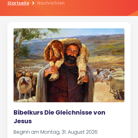
Startseite
Nachrichten
Bibelkurs Die Gleichnisse von
Jesus
Beginn am Montag, 31. August 2026