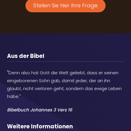
Stellen Sie hier Ihre Frage
Aus der Bibel
"
Denn also hat Gott die Welt geliebt, dass er seinen
eingeborenen Sohn gab, damit jeder, der an ihn
glaubt, nicht verloren geht, sondern das ewige Leben
habe."
Bibelbuch Johannes 3 Vers 16
Weitere Informationen