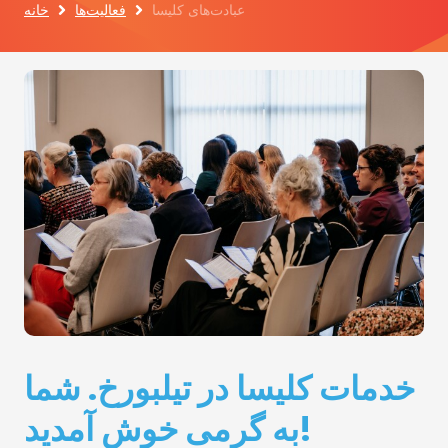
عبادت‌های کلیسا
فعالیت‌ها
خانه
خدمات کلیسا در تیلبورخ. شما
به گرمی خوش آمدید!