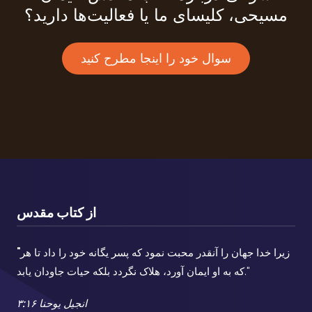
مسیحی، کلیسای ما یا فعالیت‌ها دارید؟
سوال خود را اینجا مطرح کنید
از کتاب مقدس
زیرا خدا جهان را آنقدر محبت نمود که پسر یگانه خود را داد تا هر
"
که به او ایمان آورد، هلاک نگردد بلکه حیات جاودان یابد."
انجیل یوحنا ۳:۱۶