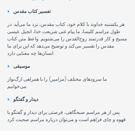
تفسیر کتاب مقدس
هر یکشنبه خداوند با کلام خود، کتاب مقدس، نزد ما می‌آید. در
طول مراسم کلیسا، ما پیام غنی شریعت خدا، انجیل عیسی
مسیح و کار قدرتمند روح‌القدس را می‌شنویم. واعظ متن کتاب
مقدس را تفسیر می‌کند و توضیح می‌دهد که این برای ما
انسان‌ها چه معنایی دارد.
موسیقی
ما سرودهای مختلف (مزامیر) را با همراهی ارگ‌نواز
می‌خوانیم.
دیدار و گفتگو
پس از هر مراسم صبحگاهی، فرصتی برای دیدار و گفتگو با
قهوه و چای فراهم است و می‌توان درباره مراسم صحبت کرد.