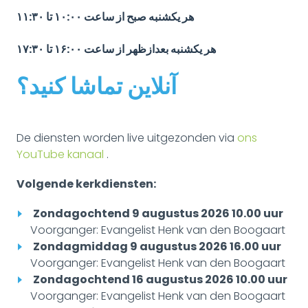
هر یکشنبه صبح از ساعت ۱۰:۰۰ تا ۱۱:۳۰
هر یکشنبه بعدازظهر از ساعت ۱۶:۰۰ تا ۱۷:۳۰
آنلاین تماشا کنید؟
De diensten worden live uitgezonden via
ons
YouTube kanaal
.
Volgende kerkdiensten:
Zondagochtend 9 augustus 2026 10.00 uur
Voorganger: Evangelist Henk van den Boogaart
Zondagmiddag 9 augustus 2026 16.00 uur
Voorganger: Evangelist Henk van den Boogaart
Zondagochtend 16 augustus 2026 10.00 uur
Voorganger: Evangelist Henk van den Boogaart