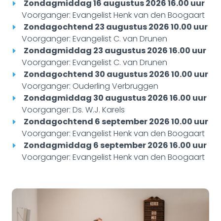
Zondagmiddag 16 augustus 2026 16.00 uur
Voorganger: Evangelist Henk van den Boogaart
Zondagochtend 23 augustus 2026 10.00 uur
Voorganger: Evangelist C. van Drunen
Zondagmiddag 23 augustus 2026 16.00 uur
Voorganger: Evangelist C. van Drunen
Zondagochtend 30 augustus 2026 10.00 uur
Voorganger: Ouderling Verbruggen
Zondagmiddag 30 augustus 2026 16.00 uur
Voorganger: Ds. W.J. Karels
Zondagochtend 6 september 2026 10.00 uur
Voorganger: Evangelist Henk van den Boogaart
Zondagmiddag 6 september 2026 16.00 uur
Voorganger: Evangelist Henk van den Boogaart