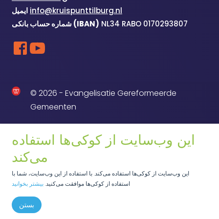
info@kruispunttilburg.nl
ایمیل
NL34 RABO 0170293807
شماره حساب بانکی (IBAN)
© 2026 - Evangelisatie Gereformeerde
Gemeenten
این وب‌سایت از کوکی‌ها استفاده
می‌کند
این وب‌سایت از کوکی‌ها استفاده می‌کند. با استفاده از این وب‌سایت، شما با
استفاده از کوکی‌ها موافقت می‌کنید.
بیشتر بخوانید
بستن