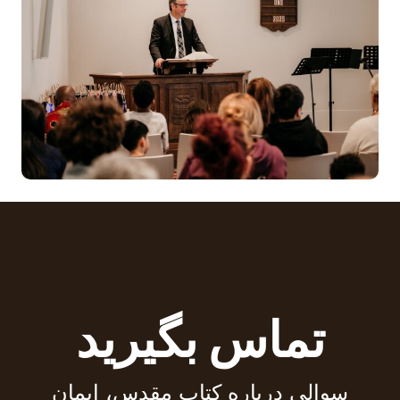
تماس بگیرید
سوالی درباره کتاب مقدس، ایمان