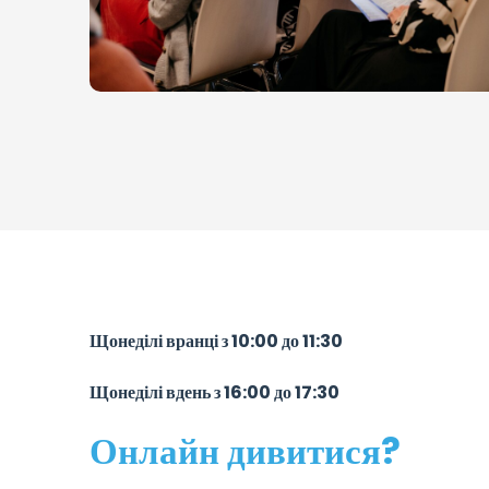
Щонеділі вранці з 10:00 до 11:30
Щонеділі вдень з 16:00 до 17:30
Онлайн дивитися?