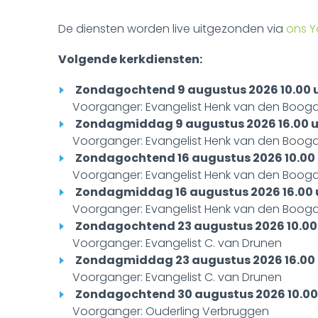
De diensten worden live uitgezonden via
ons 
Volgende kerkdiensten:
Zondagochtend 9 augustus 2026 10.00 
Voorganger: Evangelist Henk van den Booga
Zondagmiddag 9 augustus 2026 16.00 u
Voorganger: Evangelist Henk van den Booga
Zondagochtend 16 augustus 2026 10.00
Voorganger: Evangelist Henk van den Booga
Zondagmiddag 16 augustus 2026 16.00 
Voorganger: Evangelist Henk van den Booga
Zondagochtend 23 augustus 2026 10.00
Voorganger: Evangelist C. van Drunen
Zondagmiddag 23 augustus 2026 16.00 
Voorganger: Evangelist C. van Drunen
Zondagochtend 30 augustus 2026 10.00
Voorganger: Ouderling Verbruggen