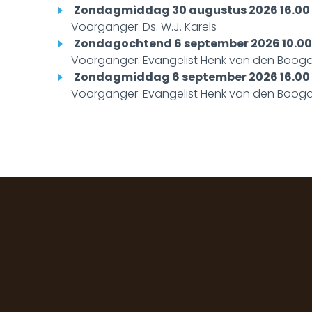
Zondagmiddag 30 augustus 2026 16.00
Voorganger: Ds. W.J. Karels
Zondagochtend 6 september 2026 10.00
Voorganger: Evangelist Henk van den Booga
Zondagmiddag 6 september 2026 16.00
Voorganger: Evangelist Henk van den Booga