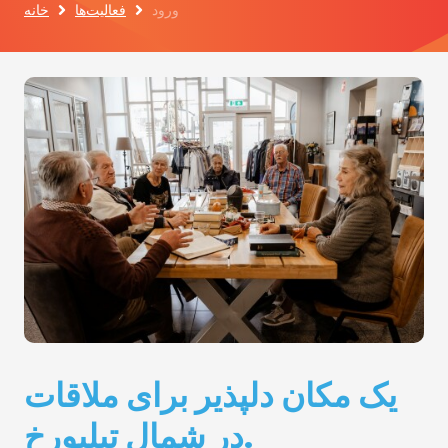
ورود
فعالیت‌ها
خانه
یک مکان دلپذیر برای ملاقات
در شمال تیلبورخ.