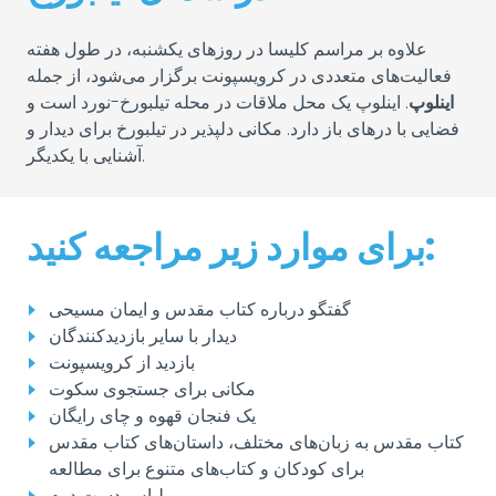
علاوه بر مراسم کلیسا در روزهای یکشنبه، در طول هفته
فعالیت‌های متعددی در کرویسپونت برگزار می‌شود، از جمله
اینلوپ
. اینلوپ یک محل ملاقات در محله تیلبورخ-نورد است و
فضایی با درهای باز دارد. مکانی دلپذیر در تیلبورخ برای دیدار و
آشنایی با یکدیگر.
برای موارد زیر مراجعه کنید:
گفتگو درباره کتاب مقدس و ایمان مسیحی
دیدار با سایر بازدیدکنندگان
بازدید از کرویسپونت
مکانی برای جستجوی سکوت
یک فنجان قهوه و چای رایگان
کتاب مقدس به زبان‌های مختلف، داستان‌های کتاب مقدس
برای کودکان و کتاب‌های متنوع برای مطالعه
لباس دست دوم