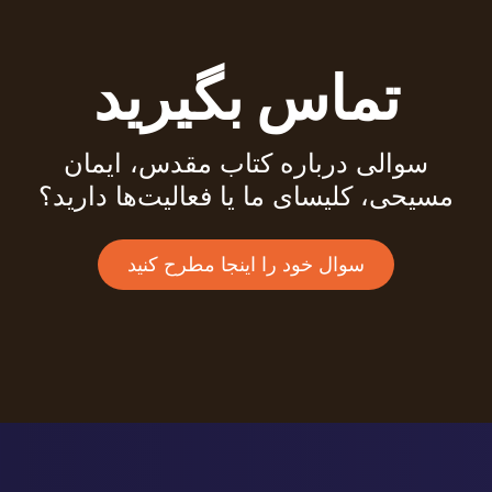
تماس بگیرید
سوالی درباره کتاب مقدس، ایمان
مسیحی، کلیسای ما یا فعالیت‌ها دارید؟
سوال خود را اینجا مطرح کنید