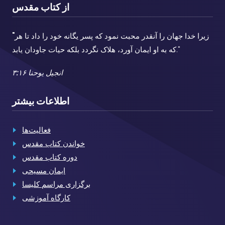
از کتاب مقدس
زیرا خدا جهان را آنقدر محبت نمود که پسر یگانه خود را داد تا هر
"
که به او ایمان آورد، هلاک نگردد بلکه حیات جاودان یابد."
انجیل یوحنا ۳:۱۶
اطلاعات بیشتر
فعالیت‌ها
خواندن کتاب مقدس
دوره کتاب مقدس
ایمان مسیحی
برگزاری مراسم کلیسا
کارگاه آموزشی