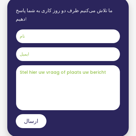
ما تلاش می‌کنیم ظرف دو روز کاری به شما پاسخ
دهیم!
ارسال