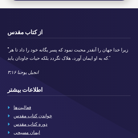
از کتاب مقدس
زیرا خدا جهان را آنقدر محبت نمود که پسر یگانه خود را داد تا هر
"
که به او ایمان آورد، هلاک نگردد بلکه حیات جاودان یابد."
انجیل یوحنا ۳:۱۶
اطلاعات بیشتر
فعالیت‌ها
خواندن کتاب مقدس
دوره کتاب مقدس
ایمان مسیحی