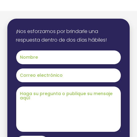
¡Nos esforzamos por brindarle una
respuesta dentro de dos días hábiles!