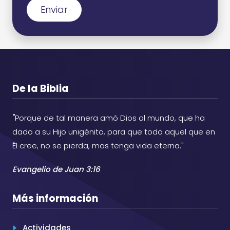
Enviar
De la Biblia
"
Porque de tal manera amó Dios al mundo, que ha
dado a su Hijo unigénito, para que todo aquel que en
Él cree, no se pierda, mas tenga vida eterna."
Evangelio de Juan 3:16
Más información
Actividades