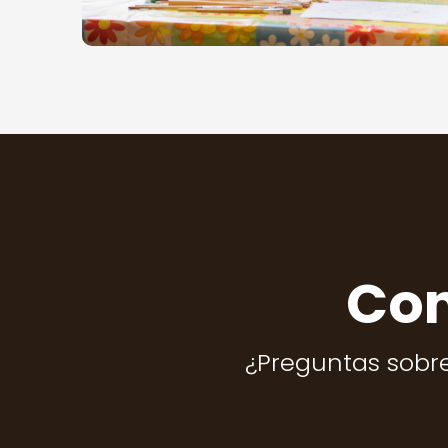
Con
¿Preguntas sobre 