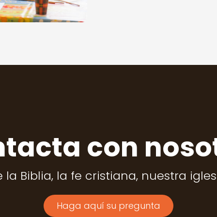
tacta con noso
la Biblia, la fe cristiana, nuestra igle
Haga aquí su pregunta