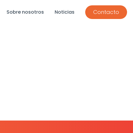
Contacto
Sobre nosotros
Noticias
ntil