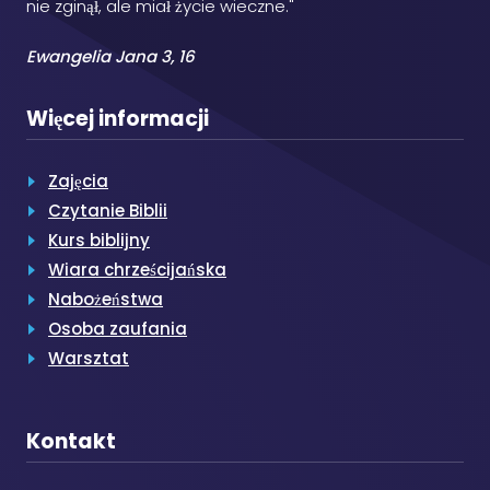
nie zginął, ale miał życie wieczne."
Ewangelia Jana 3, 16
Więcej informacji
Zajęcia
Czytanie Biblii
Kurs biblijny
Wiara chrześcijańska
Nabożeństwa
Osoba zaufania
Warsztat
Kontakt