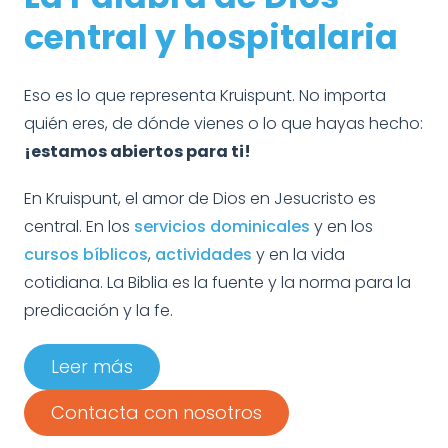
central y hospitalaria
Eso es lo que representa Kruispunt. No importa
quién eres, de dónde vienes o lo que hayas hecho:
¡estamos abiertos para ti!
En Kruispunt, el amor de Dios en Jesucristo es
central. En los
servicios dominicales
y en los
cursos bíblicos
,
actividades
y en la vida
cotidiana. La Biblia es la fuente y la norma para la
predicación y la fe.
Leer más
Contacta con nosotros