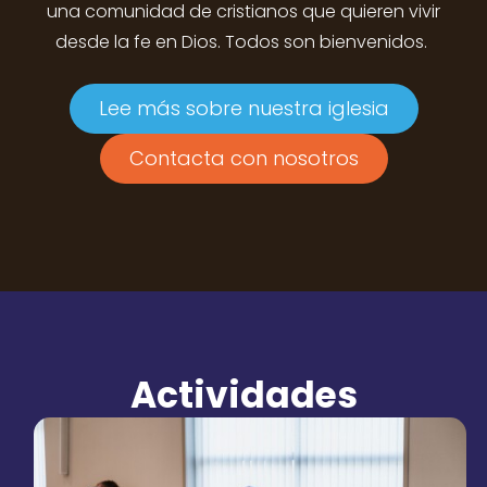
una comunidad de cristianos que quieren vivir
desde la fe en Dios. Todos son bienvenidos.
Lee más sobre nuestra iglesia
Contacta con nosotros
Actividades