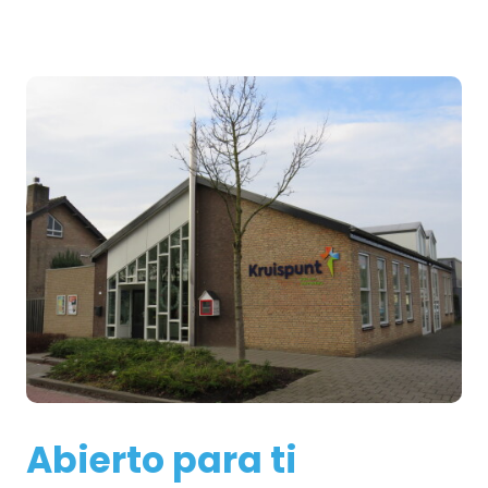
Abierto para ti