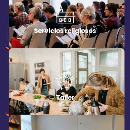
Servicios religiosos
Taller