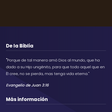
De la Biblia
"
Porque de tal manera amó Dios al mundo, que ha
dado a su Hijo unigénito, para que todo aquel que en
Él cree, no se pierda, mas tenga vida eterna."
Evangelio de Juan 3:16
Más información