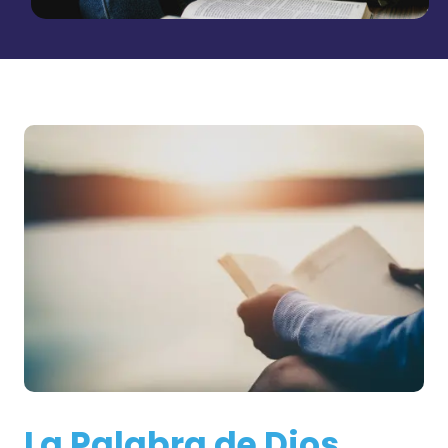
La Palabra de Dios