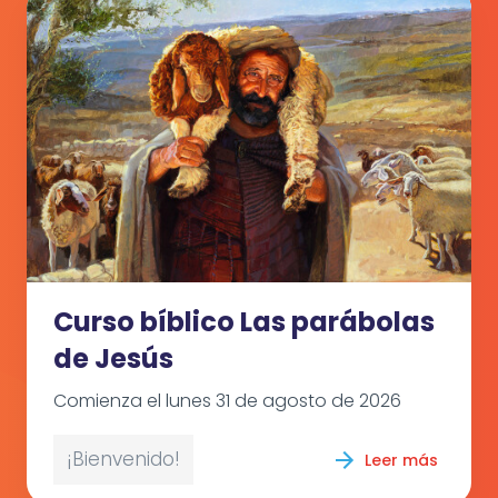
Curso bíblico Las parábolas
de Jesús
Comienza el lunes 31 de agosto de 2026
¡Bienvenido!
Leer más