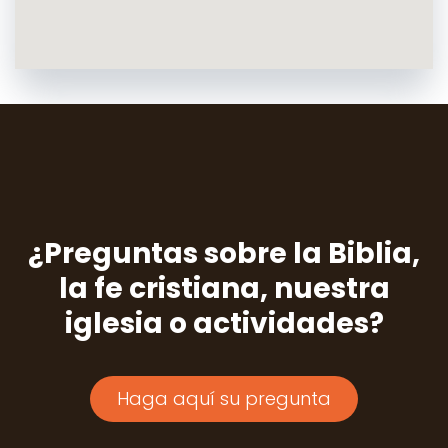
¿Preguntas sobre la Biblia,
la fe cristiana, nuestra
iglesia o actividades?
Haga aquí su pregunta