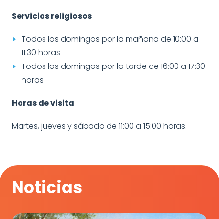
Servicios religiosos
Todos los domingos por la mañana de 10:00 a
11:30 horas
Todos los domingos por la tarde de 16:00 a 17:30
horas
Horas de visita
Martes, jueves y sábado de 11:00 a 15:00 horas.
Noticias