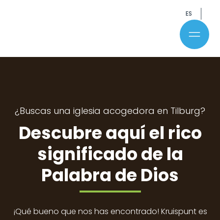
ES
¿Buscas una iglesia acogedora en Tilburg?
Descubre aquí el rico
significado de la
Palabra de Dios
¡Qué bueno que nos has encontrado! Kruispunt es