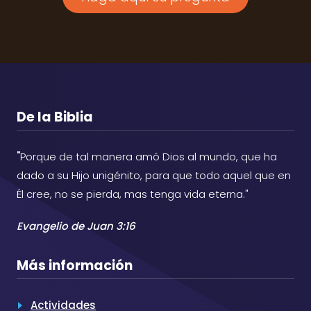
De la Biblia
"
Porque de tal manera amó Dios al mundo, que ha
dado a su Hijo unigénito, para que todo aquel que en
Él cree, no se pierda, mas tenga vida eterna."
Evangelio de Juan 3:16
Más información
Actividades