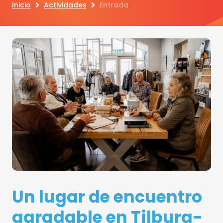
Inicio
Actividades
Entrada
Un lugar de encuentro
agradable en Tilburg-