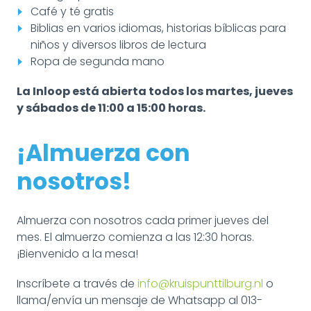
Café y té gratis
Biblias en varios idiomas, historias bíblicas para
niños y diversos libros de lectura
Ropa de segunda mano
La Inloop está abierta todos los martes, jueves
y sábados de 11:00 a 15:00 horas.
¡Almuerza con
nosotros!
Almuerza con nosotros cada primer jueves del
mes. El almuerzo comienza a las 12:30 horas.
¡Bienvenido a la mesa!
Inscríbete a través de
info@kruispunttilburg.nl
o
llama/envía un mensaje de Whatsapp al 013-