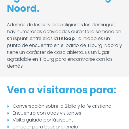
Noord.
Además de los servicios religiosos los domingos,
hay numerosas actividades durante la semana en
Kruispunt, entre ellas la
Inloop
. La Inloop es un
punto de encuentro en el barrio de Tilburg-Noord y
tiene un carácter de casa abierta. Es un lugar
agradable en Tilburg para encontrarse con los
demás.
Ven a visitarnos para:
Conversación sobre la Biblia y la fe cristiana
Encuentro con otros visitantes
Visita guiada por Kruispunt
Un lugar para buscar silencio